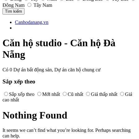
Đông Nam
Tây Nam
Canhodanang.vn
Căn hộ studio - Căn hộ Đà
Nẵng
Có 0 Dự án bất động sản, Dự án căn hộ chung cư
Sắp xếp theo
Sắp xếp theo
Mới nhất
Cũ nhất
Giá thấp nhất
Giá
cao nhất
Nothing Found
It seems we can’t find what you’re looking for. Perhaps searching
can help.