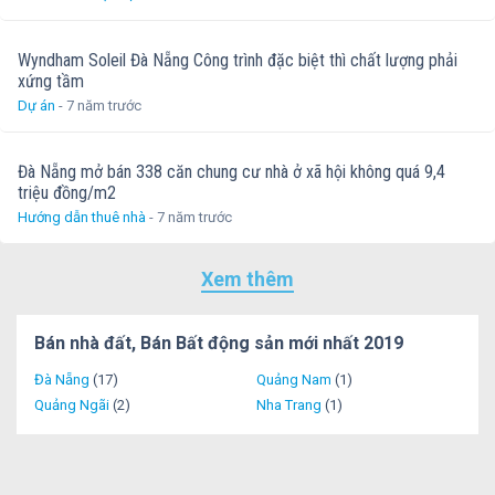
Wyndham Soleil Đà Nẵng Công trình đặc biệt thì chất lượng phải
xứng tầm
Dự án
- 7 năm trước
Đà Nẵng mở bán 338 căn chung cư nhà ở xã hội không quá 9,4
triệu đồng/m2
Hướng dẫn thuê nhà
- 7 năm trước
Xem thêm
Bán nhà đất, Bán Bất động sản mới nhất 2019
Đà Nẵng
(17)
Quảng Nam
(1)
Quảng Ngãi
(2)
Nha Trang
(1)