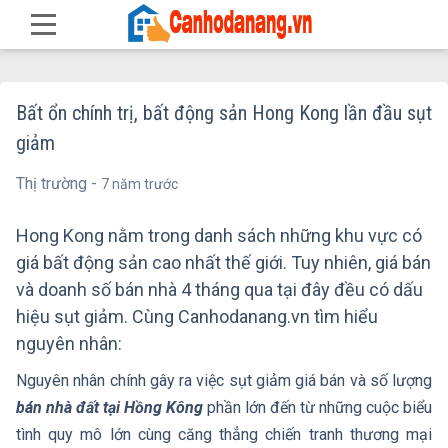
Bất ổn chính trị, bất động sản Hong Kong lần đầu sụt
giảm
Thị trường -
7 năm trước
Hong Kong nằm trong danh sách những khu vực có
giá bất động sản cao nhất thế giới. Tuy nhiên, giá bán
và doanh số bán nhà 4 tháng qua tại đây đều có dấu
hiệu sụt giảm. Cùng Canhodanang.vn tìm hiểu
nguyên nhân:
Nguyên nhân chính gây ra việc sụt giảm giá bán và số lượng
bán nhà đất tại Hồng Kông
phần lớn đến từ những cuộc biểu
tình quy mô lớn cùng căng thẳng chiến tranh thương mại