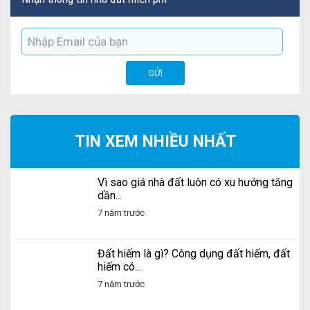
TIN XEM NHIỀU NHẤT
Vì sao giá nhà đất luôn có xu hướng tăng
dần...
7 năm trước
Đất hiếm là gì? Công dụng đất hiếm, đất
hiếm có...
7 năm trước