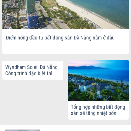
Điểm nóng đầu tư bất động sản Đà Nẵng nằm ở đâu
Wyndham Soleil Đà Nẵng
Công trình đặc biệt thì
chất lượng phải xứng tầm
Tổng hợp những bất động
sản sẽ tăng nhiệt bốn
tháng cuối năm 2019