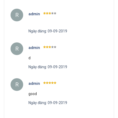
admin
R
Ngày đăng: 09-09-2019
admin
R
d
Ngày đăng: 09-09-2019
admin
R
good
Ngày đăng: 09-09-2019