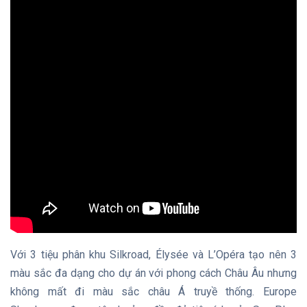
Với 3 tiệu phân khu Silkroad, Élysée và L’Opéra tạo nên 3
màu sắc đa dạng cho dự án với phong cách Châu Âu nhưng
không mất đi màu sắc châu Á truyề thống. Europe