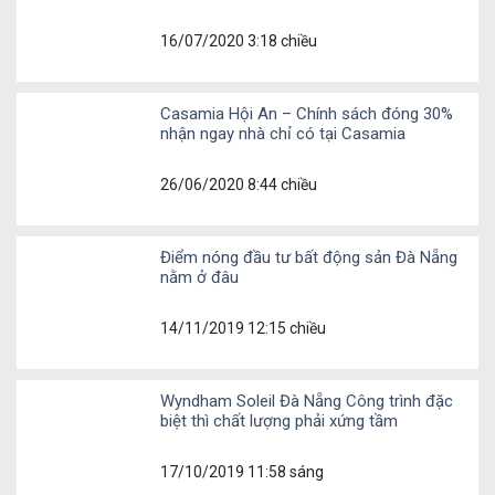
16/07/2020 3:18 chiều
Casamia Hội An – Chính sách đóng 30%
nhận ngay nhà chỉ có tại Casamia
26/06/2020 8:44 chiều
Điểm nóng đầu tư bất động sản Đà Nẵng
nằm ở đâu
14/11/2019 12:15 chiều
Wyndham Soleil Đà Nẵng Công trình đặc
biệt thì chất lượng phải xứng tầm
17/10/2019 11:58 sáng