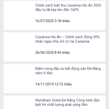
Chính sách biệt thư casamia Hội An 2020
đầu tư lãi kép lên đến 160%
16/07/2020 3:18 chiều
Casamia Hội An – Chính sách đóng 30%
nhận ngay nhà chỉ có tại Casamia
26/06/2020 8:44 chiều
Điểm nóng đầu tư bất động sản Đà Nẵng
nằm ở đâu
14/11/2019 12:15 chiều
Wyndham Soleil Đà Nẵng Công trình đặc
biệt thì chất lượng phải xứng tầm