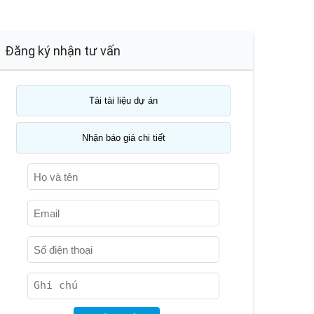
Đăng ký nhận tư vấn
Tải tài liệu dự án
Nhận báo giá chi tiết